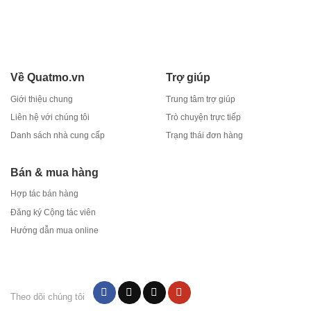
Về Quatmo.vn
Trợ giúp
Giới thiệu chung
Trung tâm trợ giúp
Liên hệ với chúng tôi
Trò chuyện trực tiếp
Danh sách nhà cung cấp
Trạng thái đơn hàng
Bán & mua hàng
Hợp tác bán hàng
Đăng ký Cộng tác viên
Hướng dẫn mua online
Theo dõi chúng tôi