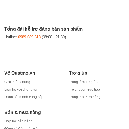
Tổng đài hỗ trợ đăng bán sản phẩm
Hotline:
0989.689.618
(08:00 - 21:30)
Về Quatmo.vn
Trợ giúp
Giới thiệu chung
Trung tâm trợ giúp
Liên hệ với chúng tôi
Trò chuyện trực tiếp
Danh sách nhà cung cấp
Trạng thái đơn hàng
Bán & mua hàng
Hợp tác bán hàng
Đăng ký Cộng tác viên