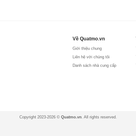
Về Quatmo.vn
Giới thiệu chung
Liên hệ với chúng tôi
Danh sách nhà cung cấp
Copyright 2023-2026 ©
Quatmo.vn
. All rights reserved.