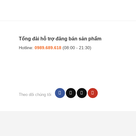
Tổng đài hỗ trợ đăng bán sản phẩm
Hotline:
0989.689.618
(08:00 - 21:30)
Theo dõi chúng tôi