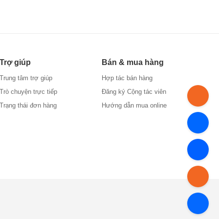
Trợ giúp
Bán & mua hàng
Trung tâm trợ giúp
Hợp tác bán hàng
Trò chuyện trực tiếp
Đăng ký Cộng tác viên
Trạng thái đơn hàng
Hướng dẫn mua online