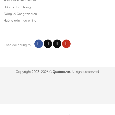
Hợp tác bán hàng
Đăng ký Cộng tác viên
Hướng dẫn mua online
Theo dõi chúng tôi
Quatmo.vn
Copyright 2023-2026 ©
. All rights reserved.