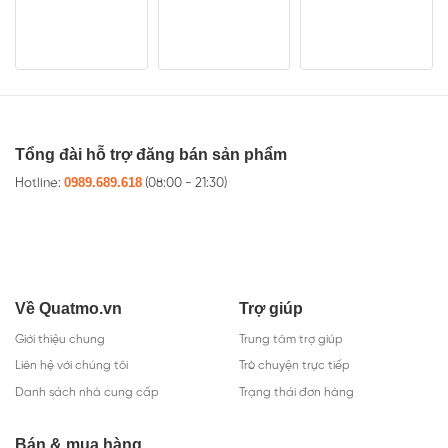
Tổng đài hỗ trợ đăng bán sản phẩm
0989.689.618
Hotline:
(08:00 - 21:30)
Về Quatmo.vn
Trợ giúp
Giới thiệu chung
Trung tâm trợ giúp
Liên hệ với chúng tôi
Trò chuyện trực tiếp
Danh sách nhà cung cấp
Trạng thái đơn hàng
Bán & mua hàng