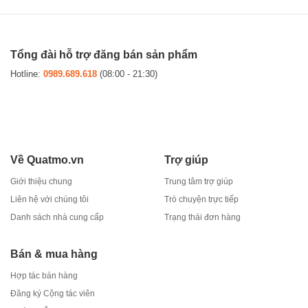
Tổng đài hỗ trợ đăng bán sản phẩm
Hotline:
0989.689.618
(08:00 - 21:30)
Về Quatmo.vn
Trợ giúp
Giới thiệu chung
Trung tâm trợ giúp
Liên hệ với chúng tôi
Trò chuyện trực tiếp
Danh sách nhà cung cấp
Trạng thái đơn hàng
Bán & mua hàng
Hợp tác bán hàng
Đăng ký Cộng tác viên