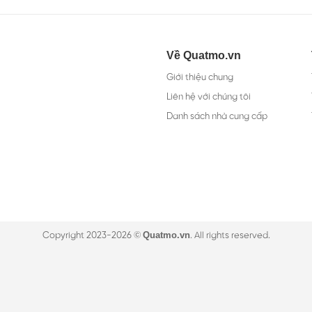
Về Quatmo.vn
Giới thiệu chung
Liên hệ với chúng tôi
Danh sách nhà cung cấp
Quatmo.vn
Copyright 2023-2026 ©
. All rights reserved.