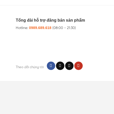
Tổng đài hỗ trợ đăng bán sản phẩm
0989.689.618
Hotline:
(08:00 - 21:30)
Theo dõi chúng tôi