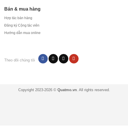
Bán & mua hàng
Hợp tác bán hàng
Đăng ký Cộng tác viên
Hướng dẫn mua online
Theo dõi chúng tôi
Copyright 2023-2026 ©
Quatmo.vn
. All rights reserved.