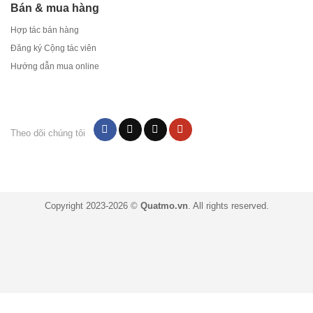
Bán & mua hàng
Hợp tác bán hàng
Đăng ký Cộng tác viên
Hướng dẫn mua online
Theo dõi chúng tôi
Copyright 2023-2026 ©
Quatmo.vn
. All rights reserved.