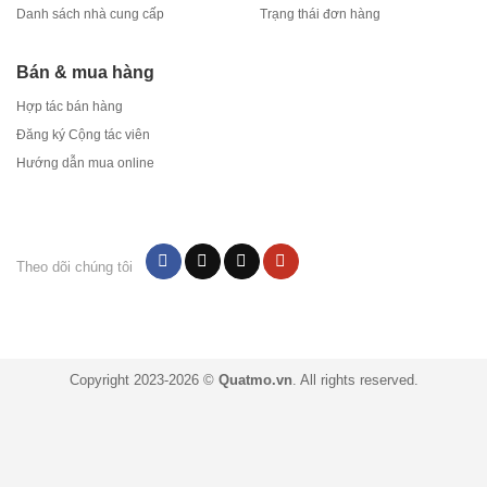
Danh sách nhà cung cấp
Trạng thái đơn hàng
Bán & mua hàng
Hợp tác bán hàng
Đăng ký Cộng tác viên
Hướng dẫn mua online
Theo dõi chúng tôi
Copyright 2023-2026 ©
Quatmo.vn
. All rights reserved.