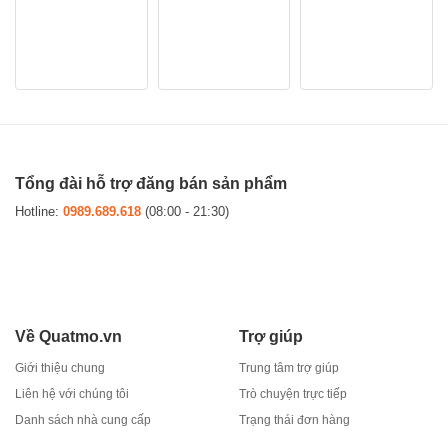
sao
Tổng đài hỗ trợ đăng bán sản phẩm
Hotline:
0989.689.618
(08:00 - 21:30)
Về Quatmo.vn
Trợ giúp
Giới thiệu chung
Trung tâm trợ giúp
Liên hệ với chúng tôi
Trò chuyện trực tiếp
Danh sách nhà cung cấp
Trạng thái đơn hàng