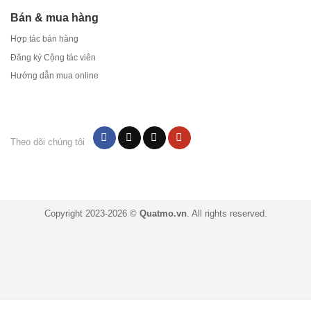
Bán & mua hàng
Hợp tác bán hàng
Đăng ký Cộng tác viên
Hướng dẫn mua online
Theo dõi chúng tôi
Copyright 2023-2026 ©
Quatmo.vn
. All rights reserved.