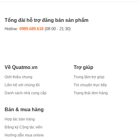
Tổng đài hỗ trợ đăng bán sản phẩm
Hotline:
0989.689.618
(08:00 - 21:30)
Về Quatmo.vn
Trợ giúp
Giới thiệu chung
Trung tâm trợ giúp
Liên hệ với chúng tôi
Trò chuyện trực tiếp
Danh sách nhà cung cấp
Trạng thái đơn hàng
Bán & mua hàng
Hợp tác bán hàng
Đăng ký Cộng tác viên
Hướng dẫn mua online