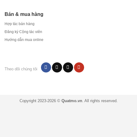
Bán & mua hàng
Hợp tác bán hàng
Đăng ký Cộng tác viên
Hướng dẫn mua online
Theo dõi chúng tôi
Copyright 2023-2026 ©
Quatmo.vn
. All rights reserved.