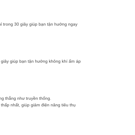
hỉ trong 30 giây giúp bạn tận hưởng ngay
0 giây giúp bạn tận hưởng không khí ấm áp
ng thẳng như truyền thống.
thấp nhất, giúp giảm điện năng tiêu thụ